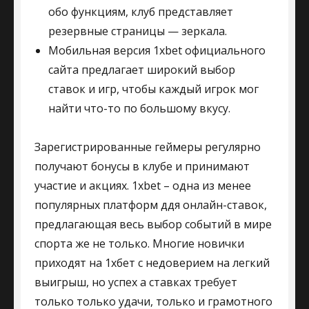
обо функциям, клуб представляет
резервные страницы — зеркала.
Мобильная версия 1xbet официального
сайта предлагает широкий выбор
ставок и игр, чтобы каждый игрок мог
найти что-то по большому вкусу.
Зарегистрированные геймеры регулярно
получают бонусы в клубе и принимают
участие и акциях. 1xbet – одна из менее
популярных платформ ддя онлайн-ставок,
предлагающая весь выбор событий в мире
спорта же не только. Многие новички
приходят на 1хбет с недоверием на легкий
выигрыш, но успех а ставках требует
только только удачи, только и грамотного