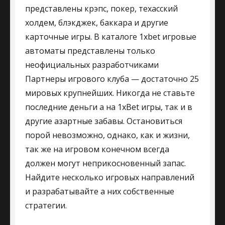
представлены крэпс, покер, техасский
холдем, блэкджек, баккара и другие
карточные игры. В каталоге 1xbet игровые
автоматы представлены только
неофициальных разработчиками
Партнеры игрового клуба — достаточно 25
мировых крупнейших. Никогда не ставьте
последние деньги а на 1xBet игры, так и в
другие азартные забавы. Остановиться
порой невозможно, однако, как и жизни,
так же на игровом конечном всегда
должен могут неприкосновенный запас.
Найдите несколько игровых направлений
и разрабатывайте а них собственные
стратегии.