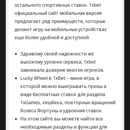
остального спортивных ставок. 1xbet
официальный сайт мобильная версия
предлагает ряд преимуществ, которые
делают игру на мобильных устройствах
еще более удобной и доступной.
Здравому своей надежности же
высокому уровню сервиса, 1xbet
завоевала доверие многих игроков.
Lucky Wheel в 1xBet – мини игра, в
которой можно выигрывать призы а
виде бесплатных ставок для раздела
1xGames, кешбека, повторных вращений
Колеса Фортуны а удвоения ставок.
На этом сайте вы можете найти все
необходимые разделы и функции для