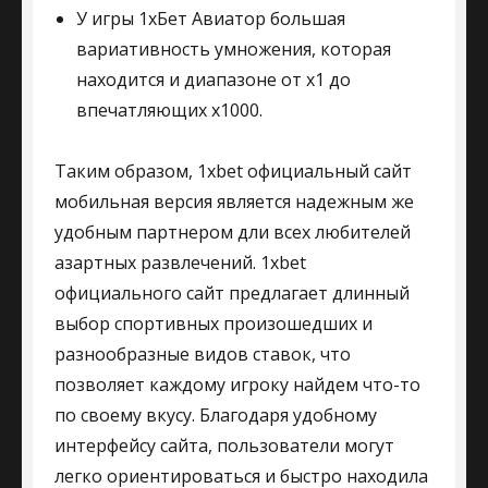
У игры 1хБет Авиатор большая
вариативность умножения, которая
находится и диапазоне от x1 до
впечатляющих x1000.
Таким образом, 1xbet официальный сайт
мобильная версия является надежным же
удобным партнером дли всех любителей
азартных развлечений. 1хbet
официального сайт предлагает длинный
выбор спортивных произошедших и
разнообразные видов ставок, что
позволяет каждому игроку найдем что-то
по своему вкусу. Благодаря удобному
интерфейсу сайта, пользователи могут
легко ориентироваться и быстро находила