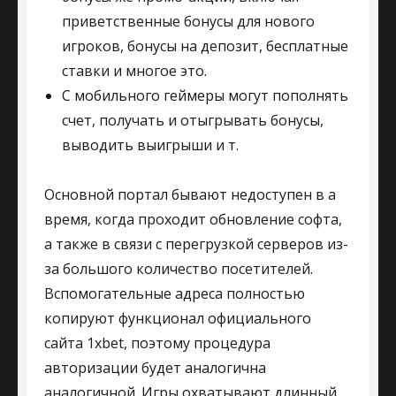
приветственные бонусы для нового
игроков, бонусы на депозит, бесплатные
ставки и многое это.
С мобильного геймеры могут пополнять
счет, получать и отыгрывать бонусы,
выводить выигрыши и т.
Основной портал бывают недоступен в а
время, когда проходит обновление софта,
а также в связи с перегрузкой серверов из-
за большого количество посетителей.
Вспомогательные адреса полностью
копируют функционал официального
сайта 1xbet, поэтому процедура
авторизации будет аналогична
аналогичной. Игры охватывают длинный