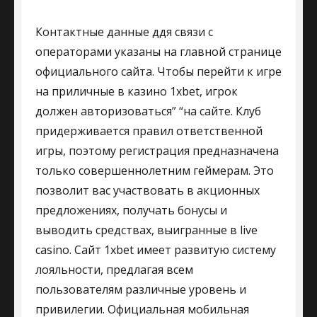
Контактные данные ддя связи с
операторами указаны на главной странице
официального сайта. Чтобы перейти к игре
на приличные в казино 1xbet, игрок
должен авторизоваться” “на сайте. Клуб
придерживается правил ответственной
игры, поэтому регистрация предназначена
только совершеннолетним геймерам. Это
позволит вас участвовать в акционных
предложениях, получать бонусы и
выводить средствах, выигранные в live
casino. Сайт 1xbet имеет развитую систему
лояльности, предлагая всем
пользователям различные уровень и
привилегии. Официальная мобильная