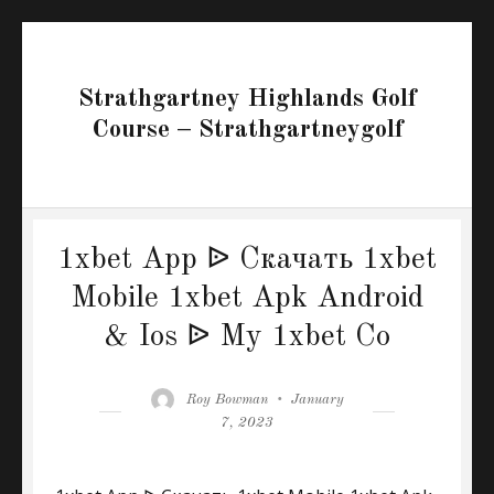
Strathgartney Highlands Golf
Course – Strathgartneygolf
1xbet App ᐉ Скачать 1xbet
Mobile 1xbet Apk Android
& Ios ᐉ My 1xbet Co
Author
Posted
Roy Bowman
January
on
7, 2023