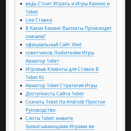
ведь Стоит Играть и Игры Казино и
1xbet
Live Ставки
В Каких Казино Выплаты Происходят
сначала?
официальный Сайт Xbet
советчиков Любителям Игры
Авиатор 1хбет
Игровые Клиенты для Ставок В
1xbet Kz
Авиатор 1xbet Стратегия Игры
Доступность Сайта 1xbet
Скачать 1xbet На Android: Простое
Руководство
Слоты 1xbet: живите
Захватывающими Играми же