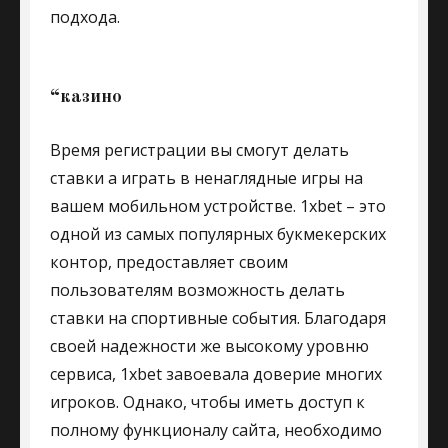
подхода.
“казино
Время регистрации вы смогут делать
ставки а играть в ненаглядные игры на
вашем мобильном устройстве. 1xbet – это
одной из самых популярных букмекерских
контор, предоставляет своим
пользователям возможность делать
ставки на спортивные события. Благодаря
своей надежности же высокому уровню
сервиса, 1xbet завоевала доверие многих
игроков. Однако, чтобы иметь доступ к
полному функционалу сайта, необходимо