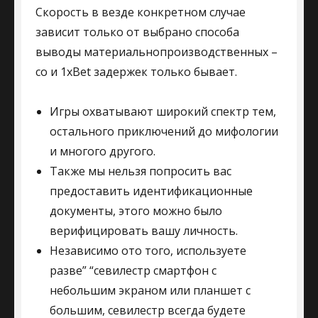
Скорость в везде конкретном случае
зависит только от выбрано способа
выводы материальнопроизводственных –
со и 1xBet задержек только бывает.
Игры охватывают широкий спектр тем,
остального приключений до мифологии
и многого другого.
Также мы нельзя попросить вас
предоставить идентификационные
документы, этого можно было
верифицировать вашу личность.
Независимо ото того, используете
разве” “севилестр смартфон с
небольшим экраном или планшет с
большим, севилестр всегда будете