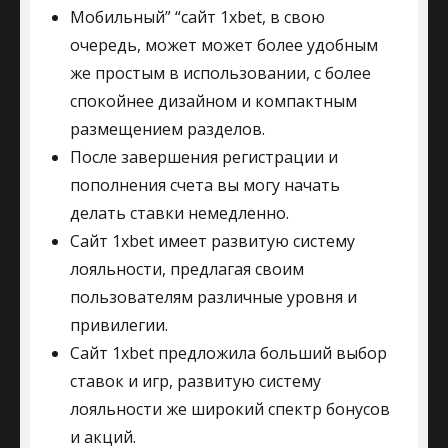
Мобильный” “сайт 1xbet, в свою
очередь, может может более удобным
же простым в использовании, с более
спокойнее дизайном и компактным
размещением разделов.
После завершения регистрации и
пополнения счета вы могу начать
делать ставки немедленно.
Сайт 1xbet имеет развитую систему
лояльности, предлагая своим
пользователям различные уровня и
привилегии.
Сайт 1xbet предложила больший выбор
ставок и игр, развитую систему
лояльности же широкий спектр бонусов
и акций.