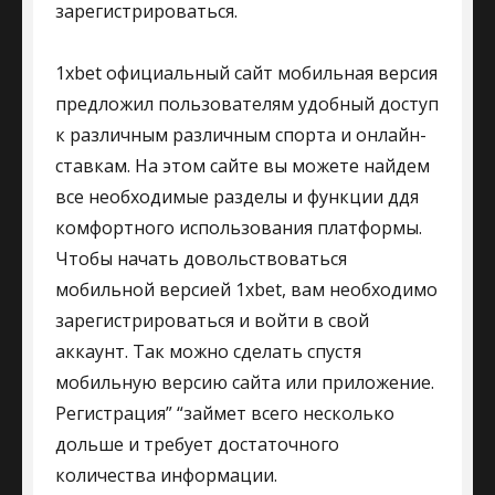
зарегистрироваться.
1xbet официальный сайт мобильная версия
предложил пользователям удобный доступ
к различным различным спорта и онлайн-
ставкам. На этом сайте вы можете найдем
все необходимые разделы и функции ддя
комфортного использования платформы.
Чтобы начать довольствоваться
мобильной версией 1xbet, вам необходимо
зарегистрироваться и войти в свой
аккаунт. Так можно сделать спустя
мобильную версию сайта или приложение.
Регистрация” “займет всего несколько
дольше и требует достаточного
количества информации.