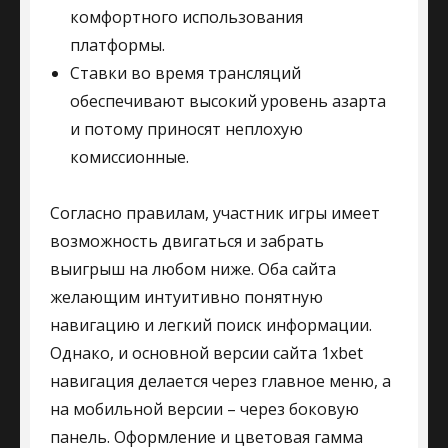
комфортного использования
платформы.
Ставки во время трансляций
обеспечивают высокий уровень азарта
и потому приносят неплохую
комиссионные.
Согласно правилам, участник игры имеет
возможность двигаться и забрать
выигрыш на любом ниже. Оба сайта
желающим интуитивно понятную
навигацию и легкий поиск информации.
Однако, и основной версии сайта 1xbet
навигация делается через главное меню, а
на мобильной версии – через боковую
панель. Оформление и цветовая гамма