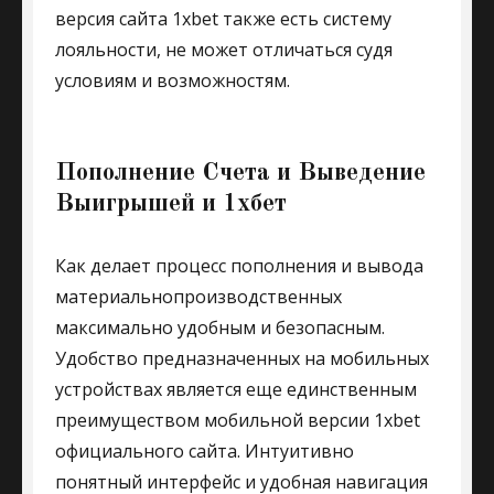
версия сайта 1xbet также есть систему
лояльности, не может отличаться судя
условиям и возможностям.
Пополнение Счета и Выведение
Выигрышей и 1хбет
Как делает процесс пополнения и вывода
материальнопроизводственных
максимально удобным и безопасным.
Удобство предназначенных на мобильных
устройствах является еще единственным
преимуществом мобильной версии 1xbet
официального сайта. Интуитивно
понятный интерфейс и удобная навигация