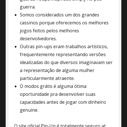
guerra.
Somos considerados um dos grandes
cassinos porque oferecemos os melhores
jogos feitos pelos melhores
desenvolvedores.
Outras pin-ups eram trabalhos artísticos,
frequentemente representando versões
idealizadas do que diversos imaginavam ser
a representação de alguma mulher
particularmente atraente.
O modos grátis é alguma ótima
oportunidade pra desenvolver suas
capacidades antes de jogar com dinheiro
genuine.
O site oficial Pin-Up é totalmente seguro at