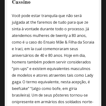
Cassino
Você pode estar tranquila que não será
julgada at the faremos de tudo para que ze
sinta à vontade durante todo o processo. Já
atendemos mulheres de twenty a 80 anos,
como é u caso do Ensaio Mãe & Filha da Soraia
e Iraci, em la cual comemoraram seus
aniversários de 40 e 80 anos. Hoje em dia,
homens também podem servir considerados
“pin-ups” e existem equivalentes masculinos
de modelos e atores atraentes tais como Lady
gaga. O termo equivalente, nesta acepção, é
beefcake” “(algo como bofe, em gíria
brasileira). Um de seus pôsteres tornou-se
onipresente em armários dos soldados norte-