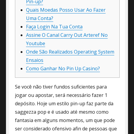
Pin-up?
Quais Moedas Posso Usar Ao Fazer
Uma Conta?
Faça Login Na Tua Conta
Assine O Canal Carry Out Arteref No
Youtube
Onde São Realizados Operating System
Ensaios
Como Ganhar No Pin Up Casino?
Se você não tiver fundos suficientes para
jogar ou apostar, será necessário fazer 1
depósito. Hoje um estilo pin-up faz parte da
saggezza pop e é usado até mesmo como
fantasia em alguns momentos, um que pode
ser considerado ofensivo afin de pessoas que