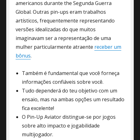
americanos durante the Segunda Guerra
Global. Outras pin-ups eram trabalhos
artísticos, frequentemente representando
versões idealizadas do que muitos
imaginavam ser a representação de uma
mulher particularmente atraente
receber um
bônus
.
Também é fundamental que você forneça
informações confiáveis ​​sobre você.
Tudo dependerá do teu objetivo com um
ensaio, mas na ambas opções um resultado
fica excelente!
O Pin-Up Aviator distingue-se por jogos
sobre alto impacto e jogabilidade
multijogador.