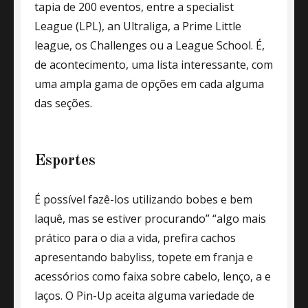
tapia de 200 eventos, entre a specialist
League (LPL), an Ultraliga, a Prime Little
league, os Challenges ou a League School. É,
de acontecimento, uma lista interessante, com
uma ampla gama de opções em cada alguma
das seções.
Esportes
É possível fazê-los utilizando bobes e bem
laquê, mas se estiver procurando” “algo mais
prático para o dia a vida, prefira cachos
apresentando babyliss, topete em franja e
acessórios como faixa sobre cabelo, lenço, a e
laços. O Pin-Up aceita alguma variedade de