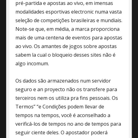
pré-partida e apostas ao vivo, em imensas
modalidades esportivas electronic numa vasta
seleção de competições brasileiras e mundiais.
Note-se que, em média, a marca proporciona
mais de uma centena de eventos para apostas
ao vivo. Os amantes de jogos sobre apostas
sabem la cual o bloqueio desses sites não é
algo incomum.
Os dados são armazenados num servidor
seguro e an proyecto não os transfere para
terceiros nem os utiliza pra fins pessoais. Os
Termos” “e Condições podem llevar de
tempos na tempos, você é aconselhado a
verificá-los de tempos no ano de tempos para
seguir ciente deles. O apostador poderá