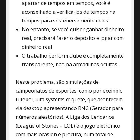
apartar de tempos em tempos, você é
aconselhado a verificá-los de tempos na
tempos para sostenerse ciente deles.
No entanto, se você quiser ganhar dinheiro
real, precisará fazer o depósito e jogar com
dinheiro real.
O trabalho perform clube é completamente
transparente, não há armadilhas ocultas.
Neste problema, são simulações de
campeonatos de esportes, como por exemplo
futebol, luta systems críquete, que acontecem
via desktop apresentando RNG (Gerador para
números aleatórios). A Liga dos Lendários
(League of Stories – LOL) é o jogo eletrônico
com mais ocasion e procura, num total de