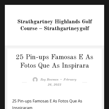
Strathgartney Highlands Golf
Course – Strathgartneygolf
25 Pin-ups Famosas E As
Fotos Que As Inspirara
Author
Posted
Roy Bowman
February
on
26, 2023
25 Pin-ups Famosas E As Fotos Que As
Inspiraram