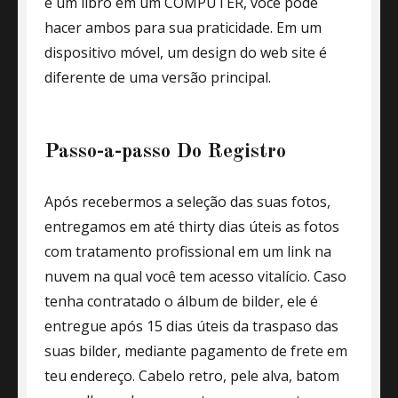
e um libro em um COMPUTER, você pode
hacer ambos para sua praticidade. Em um
dispositivo móvel, um design do web site é
diferente de uma versão principal.
Passo-a-passo Do Registro
Após recebermos a seleção das suas fotos,
entregamos em até thirty dias úteis as fotos
com tratamento profissional em um link na
nuvem na qual você tem acesso vitalício. Caso
tenha contratado o álbum de bilder, ele é
entregue após 15 dias úteis da traspaso das
suas bilder, mediante pagamento de frete em
teu endereço. Cabelo retro, pele alva, batom