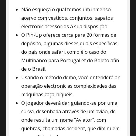
Não esqueça o qual temos um inmenso
acervo com vestidos, conjuntos, sapatos
electronic acessórios à sua disposição.
O Pin-Up oferece cerca para 20 formas de
depósito, algumas dieses quais específicas
do país onde safari, como é o caso do
Multibanco para Portugal et do Boleto afin
de o Brasil.
Usando o método demo, você entenderá an
operação electronic as complexidades das
máquinas caça-níqueis.
O jogador deverá dar guiando-se por uma
curva, desenhada através de um avião, de
onde resulta um nome “Aviator”, com
quebras, chamadas accident, que diminuem