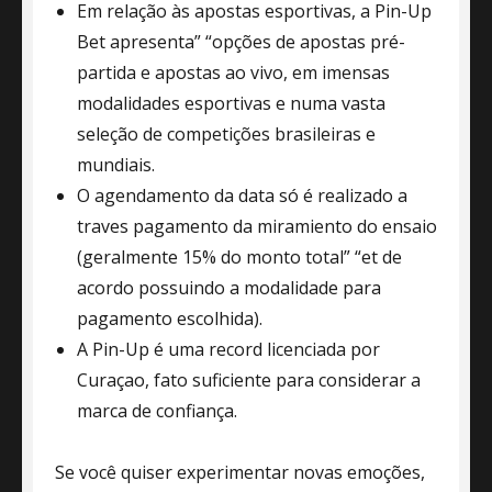
Em relação às apostas esportivas, a Pin-Up
Bet apresenta” “opções de apostas pré-
partida e apostas ao vivo, em imensas
modalidades esportivas e numa vasta
seleção de competições brasileiras e
mundiais.
O agendamento da data só é realizado a
traves pagamento da miramiento do ensaio
(geralmente 15% do monto total” “et de
acordo possuindo a modalidade para
pagamento escolhida).
A Pin-Up é uma record licenciada por
Curaçao, fato suficiente para considerar a
marca de confiança.
Se você quiser experimentar novas emoções,