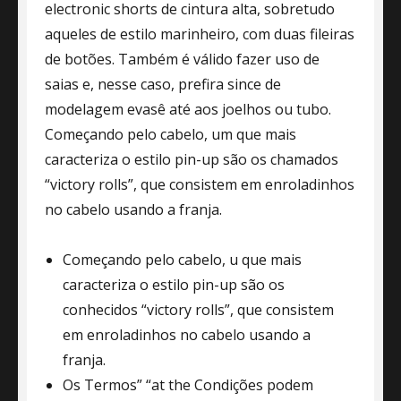
electronic shorts de cintura alta, sobretudo
aqueles de estilo marinheiro, com duas fileiras
de botões. Também é válido fazer uso de
saias e, nesse caso, prefira since de
modelagem evasê até aos joelhos ou tubo.
Começando pelo cabelo, um que mais
caracteriza o estilo pin-up são os chamados
“victory rolls”, que consistem em enroladinhos
no cabelo usando a franja.
Começando pelo cabelo, u que mais
caracteriza o estilo pin-up são os
conhecidos “victory rolls”, que consistem
em enroladinhos no cabelo usando a
franja.
Os Termos” “at the Condições podem