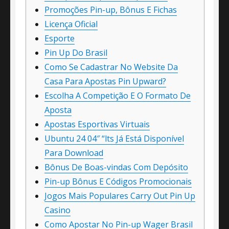
Promoções Pin-up, Bônus E Fichas
Licença Oficial
Esporte
Pin Up Do Brasil
Como Se Cadastrar No Website Da
Casa Para Apostas Pin Upward?
Escolha A Competição E O Formato De
Aposta
Apostas Esportivas Virtuais
Ubuntu 24 04″ “lts Já Está Disponível
Para Download
Bônus De Boas-vindas Com Depósito
Pin-up Bônus E Códigos Promocionais
Jogos Mais Populares Carry Out Pin Up
Casino
Como Apostar No Pin-up Wager Brasil