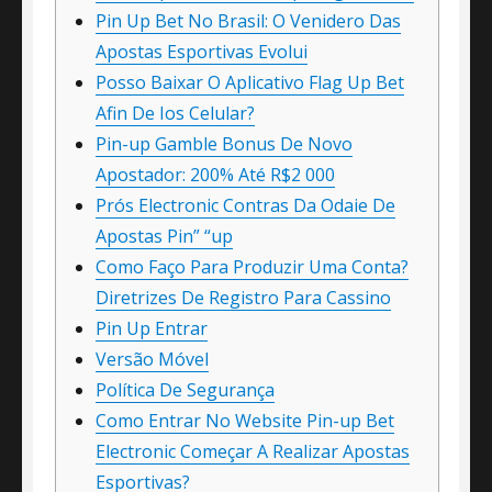
Pin Up Bet No Brasil: O Venidero Das
Apostas Esportivas Evolui
Posso Baixar O Aplicativo Flag Up Bet
Afin De Ios Celular?
Pin-up Gamble Bonus De Novo
Apostador: 200% Até R$2 000
Prós Electronic Contras Da Odaie De
Apostas Pin” “up
Como Faço Para Produzir Uma Conta?
Diretrizes De Registro Para Cassino
Pin Up Entrar
Versão Móvel
Política De Segurança
Como Entrar No Website Pin-up Bet
Electronic Começar A Realizar Apostas
Esportivas?