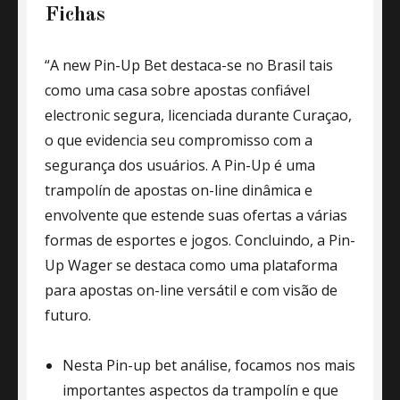
Fichas
“A new Pin-Up Bet destaca-se no Brasil tais
como uma casa sobre apostas confiável
electronic segura, licenciada durante Curaçao,
o que evidencia seu compromisso com a
segurança dos usuários. A Pin-Up é uma
trampolín de apostas on-line dinâmica e
envolvente que estende suas ofertas a várias
formas de esportes e jogos. Concluindo, a Pin-
Up Wager se destaca como uma plataforma
para apostas on-line versátil e com visão de
futuro.
Nesta Pin-up bet análise, focamos nos mais
importantes aspectos da trampolín e que