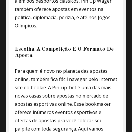
além dos desportos clássicos, Pin Up Wager
também oferece apostas em eventos na
política, diplomacia, perizia, e até nos Jogos
Olímpicos.
Escolha A Competição E O Formato De
Aposta
Para quem é novo no planeta das apostas
online, também fica fácil navegar pelo internet
site do bookie. A Pin-up. bet é uma das mais
novas casas sobre apostas no mercado de
apostas esportivas online. Esse bookmaker
oferece inúmeros eventos esportivos e
ofertas de apostas pra você colocar seu
palpite com toda segurança. Aqui vamos