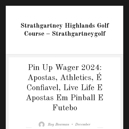
Strathgartney Highlands Golf
Course – Strathgartneygolf
Pin Up Wager 2024:
Apostas, Athletics, É
Confiavel, Live Life E
Apostas Em Pinball E
Futebo
Author
Posted
Roy Bowman
December