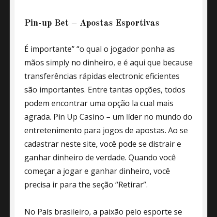
Pin-up Bet – Apostas Esportivas
É importante” “o qual o jogador ponha as
mãos simply no dinheiro, e é aqui que because
transferências rápidas electronic eficientes
são importantes. Entre tantas opções, todos
podem encontrar uma opção la cual mais
agrada. Pin Up Casino – um líder no mundo do
entretenimento para jogos de apostas. Ao se
cadastrar neste site, você pode se distrair e
ganhar dinheiro de verdade. Quando você
começar a jogar e ganhar dinheiro, você
precisa ir para the seção “Retirar”.
No País brasileiro, a paixão pelo esporte se