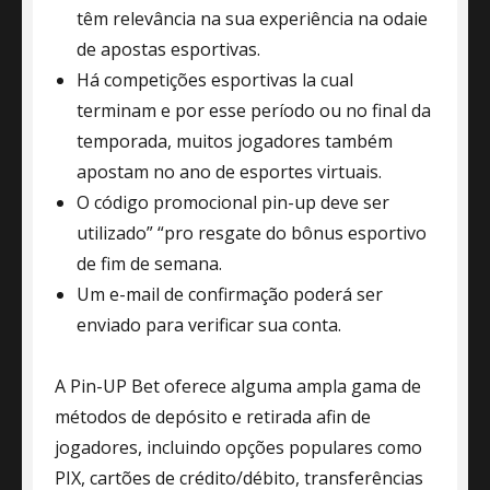
têm relevância na sua experiência na odaie
de apostas esportivas.
Há competições esportivas la cual
terminam e por esse período ou no final da
temporada, muitos jogadores também
apostam no ano de esportes virtuais.
O código promocional pin-up deve ser
utilizado” “pro resgate do bônus esportivo
de fim de semana.
Um e-mail de confirmação poderá ser
enviado para verificar sua conta.
A Pin-UP Bet oferece alguma ampla gama de
métodos de depósito e retirada afin de
jogadores, incluindo opções populares como
PIX, cartões de crédito/débito, transferências