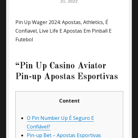
on
25, 2022
Pin Up Wager 2024: Apostas, Athletics, É
Confiavel, Live Life E Apostas Em Pinball E
Futebol
“Pin Up Casino Aviator
Pin-up Apostas Esportivas
Content
O Pin Number Up É Seguro E
Confiável?
Pin-up Bet – Apostas Esportivas