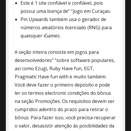
Este é 1 site confiável e confiável, pois
possui uma licença de” “jogo em Curaçao.
Pin Upwards também usa o gerador de
números aleatórios licenciado (RNG) para
quaisquer iGames.
A seção inteira consiste em jogos para
desenvolvedores” “sobre software populares,
asi como Ezugi, Ruby Have fun, EGT,
Pragmatic Have fun with e muito também.
Você deve fazer o primeiro depósito e pode
ler os termos electronic condições do bônus
na seção Promoções. Os requisitos devem ser
cumpridos adentro do prazo para retirar o
bônus. Para fazer isso, você precisa recuperar
o valor, desasistir atenção às posibilidades da