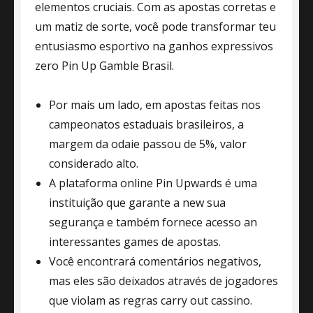
elementos cruciais. Com as apostas corretas e
um matiz de sorte, você pode transformar teu
entusiasmo esportivo na ganhos expressivos
zero Pin Up Gamble Brasil.
Por mais um lado, em apostas feitas nos
campeonatos estaduais brasileiros, a
margem da odaie passou de 5%, valor
considerado alto.
A plataforma online Pin Upwards é uma
instituição que garante a new sua
segurança e também fornece acesso an
interessantes games de apostas.
Você encontrará comentários negativos,
mas eles são deixados através de jogadores
que violam as regras carry out cassino.