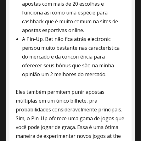
apostas com mais de 20 escolhas e
funciona asi como uma espécie para
cashback que é muito comum na sites de
apostas esportivas online.
A Pin-Up. Bet não fica atrás electronic
pensou muito bastante nas característica
do mercado e da concorrência para
oferecer seus bônus que são na minha
opinião um 2 melhores do mercado.
Eles também permitem punir apostas
múltiplas em um único bilhete, pra
probabilidades consideravelmente principais.
Sim, o Pin-Up oferece uma gama de jogos que
você pode jogar de graça. Essa é uma ótima
maneira de experimentar novos jogos at the