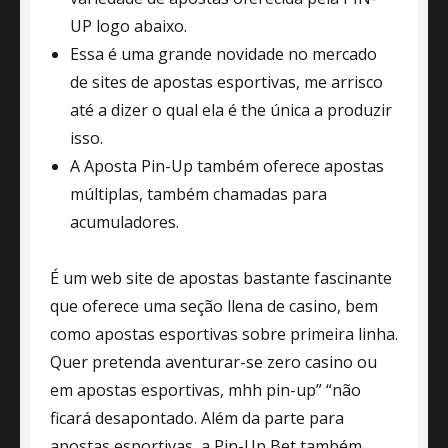
UP logo abaixo.
Essa é uma grande novidade no mercado
de sites de apostas esportivas, me arrisco
até a dizer o qual ela é the única a produzir
isso.
A Aposta Pin-Up também oferece apostas
múltiplas, também chamadas para
acumuladores.
É um web site de apostas bastante fascinante
que oferece uma seção llena de casino, bem
como apostas esportivas sobre primeira linha.
Quer pretenda aventurar-se zero casino ou
em apostas esportivas, mhh pin-up” “não
ficará desapontado. Além da parte para
apostas esportivas, a Pin-Up Bet também