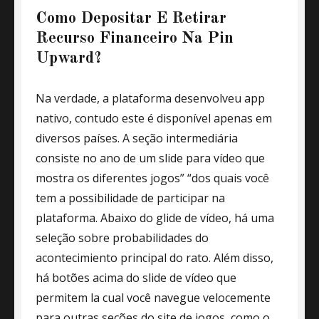
Como Depositar E Retirar
Recurso Financeiro Na Pin
Upward?
Na verdade, a plataforma desenvolveu app
nativo, contudo este é disponível apenas em
diversos países. A seção intermediária
consiste no ano de um slide para vídeo que
mostra os diferentes jogos” “dos quais você
tem a possibilidade de participar na
plataforma. Abaixo do glide de vídeo, há uma
seleção sobre probabilidades do
acontecimiento principal do rato. Além disso,
há botões acima do slide de vídeo que
permitem la cual você navegue velocemente
para outras seções do site de jogos, como o