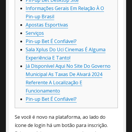
Pin-up Bet Desktop Site
Informações Gerais Em Relação À O
Pin-up Brasil
Apostas Esportivas
Serviços
Pin-up Bet É Confiável?
Sala Xplus Do Uci Cinemas É Alguma
Experiência E Tanto!
Já Disponível Aqui No Site Do Governo
Municipal As Taxas De Alvará 2024
Referente A Localização E
Funcionamento
Pin-up Bet É Confiável?
Se você é novo na plataforma, ao lado do
ícone de login há um botão para inscrição.