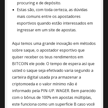
procuring e de depósito.
Estas são, com toda certeza, as dúvidas
mais comuns entre os apostadores
esportivos quando estão interessados em
ingressar em um site de apostas.
Aqui temos uma grande inovação em métodos
sobre saque, o apostador esportivo que
quiser receber os teus rendimentos em
BITCOIN ele pode. O tempo de espera así que
usted o saque seja efetivado varia segundo a
carteira digital usada pra armazenar a
criptomoeda e o valor mínimo não é
informado pela PIN-UP. WAGER. Bem parecido
com o bônus de 100% em apostas múltiplas,
este funciona como um superficie B caso você