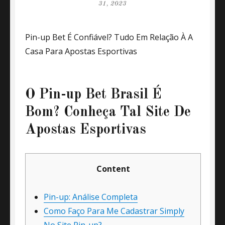
on
31, 2023
Pin-up Bet É Confiável? Tudo Em Relação À A
Casa Para Apostas Esportivas
O Pin-up Bet Brasil É
Bom? Conheça Tal Site De
Apostas Esportivas
Content
Pin-up: Análise Completa
Como Faço Para Me Cadastrar Simply