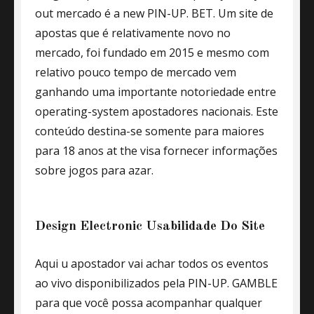
out mercado é a new PIN-UP. BET. Um site de
apostas que é relativamente novo no
mercado, foi fundado em 2015 e mesmo com
relativo pouco tempo de mercado vem
ganhando uma importante notoriedade entre
operating-system apostadores nacionais. Este
conteúdo destina-se somente para maiores
para 18 anos at the visa fornecer informações
sobre jogos para azar.
Design Electronic Usabilidade Do Site
Aqui u apostador vai achar todos os eventos
ao vivo disponibilizados pela PIN-UP. GAMBLE
para que você possa acompanhar qualquer