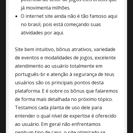
já movimenta milhões.
O internet site ainda não é tão famoso aqui
no brasil, pois está começando suas
atividades por aqui.
Site bem intuitivo, bônus atrativos, variedade
de eventos e modalidades de jogos, excelente
atendimento ao usuário totalmente em
português-br e atenção à segurança de teus
usuários são os principais pontos desta
plataforma. E é sobre os bônus que falaremos
de forma mais detalhada no próximo tópico.
Testamos cada planta de uso dele para
entender o qual nível de expertise é oferecido
ao usuário. Em geral não enfrentamos
nenhum tipo de caso, o site otimizado se