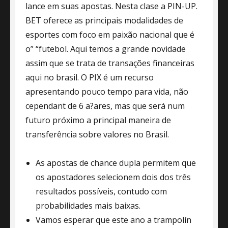
lance em suas apostas. Nesta clase a PIN-UP.
BET oferece as principais modalidades de
esportes com foco em paixão nacional que é
o” “futebol. Aqui temos a grande novidade
assim que se trata de transações financeiras
aqui no brasil. O PIX é um recurso
apresentando pouco tempo para vida, não
cependant de 6 a?ares, mas que será num
futuro próximo a principal maneira de
transferência sobre valores no Brasil.
As apostas de chance dupla permitem que
os apostadores selecionem dois dos três
resultados possíveis, contudo com
probabilidades mais baixas.
Vamos esperar que este ano a trampolín