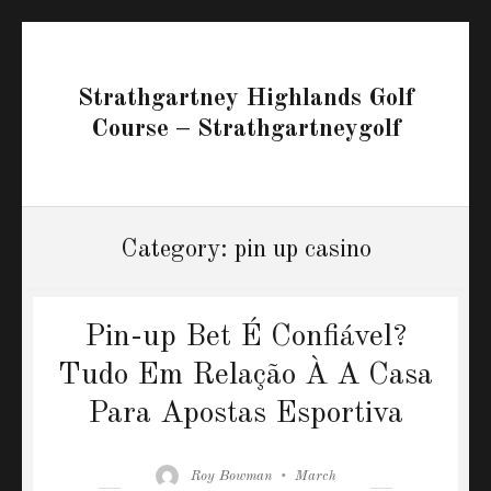
Strathgartney Highlands Golf
Course – Strathgartneygolf
Category:
pin up casino
Pin-up Bet É Confiável?
Tudo Em Relação À A Casa
Para Apostas Esportiva
Author
Posted
Roy Bowman
March