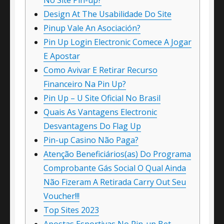
No Site Pin-up?
Design At The Usabilidade Do Site
Pinup Vale An Asociación?
Pin Up Login Electronic Comece A Jogar
E Apostar
Como Avivar E Retirar Recurso
Financeiro Na Pin Up?
Pin Up – U Site Oficial No Brasil
Quais As Vantagens Electronic
Desvantagens Do Flag Up
Pin-up Casino Não Paga?
Atenção Beneficiários(as) Do Programa
Comprobante Gás Social O Qual Ainda
Não Fizeram A Retirada Carry Out Seu
Voucher!!!
Top Sites 2023