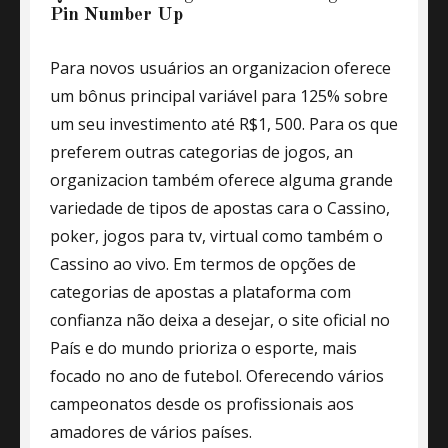
Pin Number Up
Para novos usuários an organizacion oferece
um bônus principal variável para 125% sobre
um seu investimento até R$1, 500. Para os que
preferem outras categorias de jogos, an
organizacion também oferece alguma grande
variedade de tipos de apostas cara o Cassino,
poker, jogos para tv, virtual como também o
Cassino ao vivo. Em termos de opções de
categorias de apostas a plataforma com
confianza não deixa a desejar, o site oficial no
País e do mundo prioriza o esporte, mais
focado no ano de futebol. Oferecendo vários
campeonatos desde os profissionais aos
amadores de vários países.