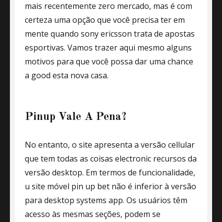
mais recentemente zero mercado, mas é com
certeza uma opção que você precisa ter em
mente quando sony ericsson trata de apostas
esportivas. Vamos trazer aqui mesmo alguns
motivos para que você possa dar uma chance
a good esta nova casa.
Pinup Vale A Pena?
No entanto, o site apresenta a versão cellular
que tem todas as coisas electronic recursos da
versão desktop. Em termos de funcionalidade,
u site móvel pin up bet não é inferior à versão
para desktop systems app. Os usuários têm
acesso às mesmas seções, podem se