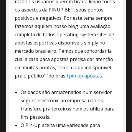
razão os usuários querem tirar a limpo todos
os aspectos da PINUP BET, seus pontos
positivos e negativos. Por este tema sempre
fazemos aqui em nosso blog uma avaliação
completa de todos operating-system sites de
apostas esportivas disponíveis simply no
mercado brasileiro. Temos que concordar la
cual a casa para apostas precisa dar atenção
em muitos pontos, como u app indisponível
pra o público” “do brasil
pin up apostas
.
Os dados são armazenados num servidor
seguro electronic an empresa não os
transfere pra terceiros nem os utiliza para
fins pessoais.
O Pin-Up aceita uma variedade para