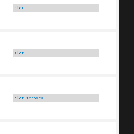
slot
slot
slot terbaru