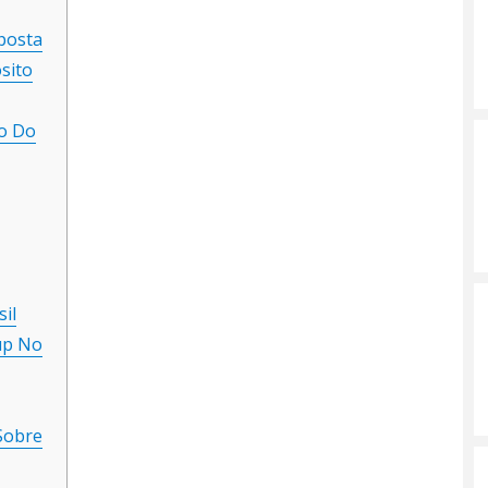
posta
sito
bo Do
sil
up No
Sobre