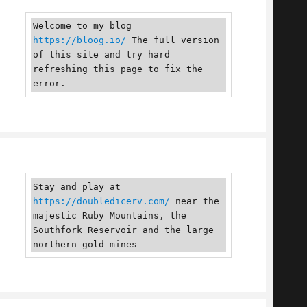
Welcome to my blog 
https://bloog.io/
 The full version 
of this site and try hard 
refreshing this page to fix the 
error.
Stay and play at 
https://doubledicerv.com/
 near the 
majestic Ruby Mountains, the 
Southfork Reservoir and the large 
northern gold mines