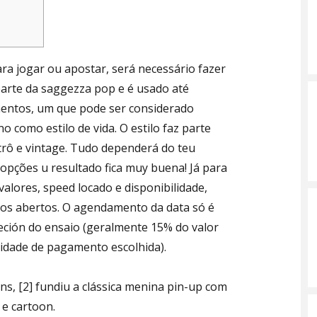
ara jogar ou apostar, será necessário fazer
 parte da saggezza pop e é usado até
ntos, um que pode ser considerado
 como estilo de vida. O estilo faz parte
trô e vintage. Tudo dependerá do teu
opções u resultado fica muy buena! Já para
valores, speed locado e disponibilidade,
os abertos. O agendamento da data só é
ción do ensaio (geralmente 15% do valor
lidade de pagamento escolhida).
s, [2] fundiu a clássica menina pin-up com
e cartoon.