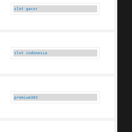
slot gacor
slot indonesia
premium303