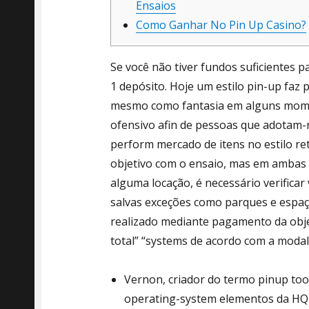
Ensaios
Como Ganhar No Pin Up Casino?
Se você não tiver fundos suficientes p
1 depósito. Hoje um estilo pin-up faz
mesmo como fantasia em alguns mome
ofensivo afin de pessoas que adotam-no
perform mercado de itens no estilo re
objetivo com o ensaio, mas em ambas 
alguma locação, é necessário verificar 
salvas exceções como parques e espaç
realizado mediante pagamento da obje
total” “systems de acordo com a moda
Vernon, criador do termo pinup toon
operating-system elementos da HQ 