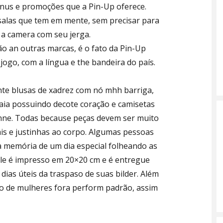
ônus e promoções que a Pin-Up oferece.
salas que tem em mente, sem precisar para
 a camera com seu jerga.
ão an outras marcas, é o fato da Pin-Up
jogo, com a língua e the bandeira do país.
nte blusas de xadrez com nó mhh barriga,
aia possuindo decote coração e camisetas
anne. Todas because peças devem ser muito
is e justinhas ao corpo. Algumas pessoas
a memória de um dia especial folheando as
ele é impresso em 20×20 cm e é entregue
ias úteis da traspaso de suas bilder. Além
são de mulheres fora perform padrão, assim