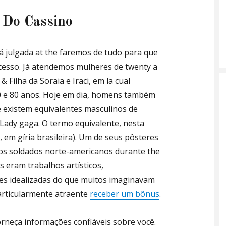
 Do Cassino
á julgada at the faremos de tudo para que
ocesso. Já atendemos mulheres de twenty a
Filha da Soraia e Iraci, em la cual
 e 80 anos. Hoje em dia, homens também
e existem equivalentes masculinos de
Lady gaga. O termo equivalente, nesta
 em gíria brasileira). Um de seus pôsteres
os soldados norte-americanos durante the
 eram trabalhos artísticos,
s idealizadas do que muitos imaginavam
articularmente atraente
receber um bônus
.
eça informações confiáveis ​​sobre você.